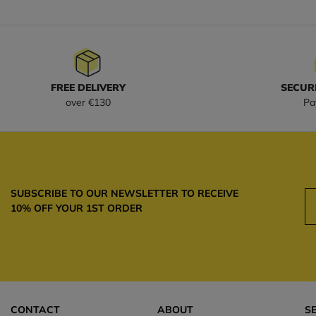
FREE DELIVERY
SECUR
over €130
Pa
SUBSCRIBE TO OUR NEWSLETTER TO RECEIVE
10% OFF YOUR 1ST ORDER
CONTACT
ABOUT
S