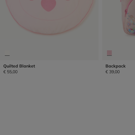
Quilted Blanket
Backpack
€ 55,00
€ 39,00