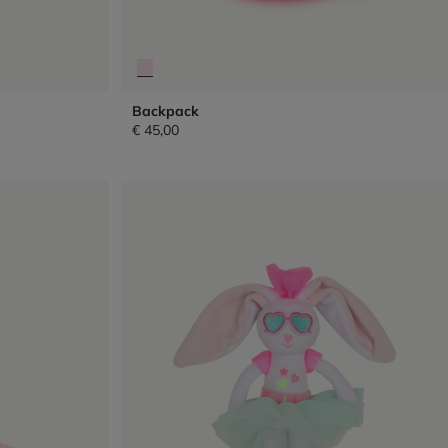
Backpack
€ 45,00