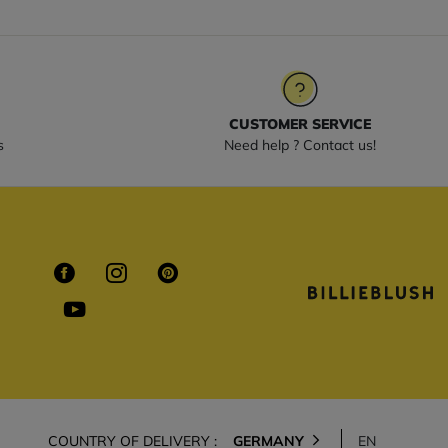
CUSTOMER SERVICE
s
Need help ? Contact us!
COUNTRY OF DELIVERY :
GERMANY
EN