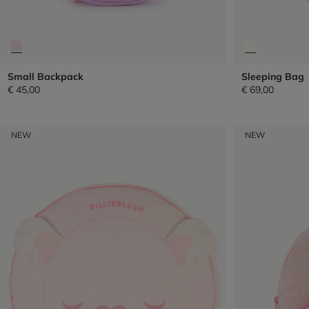
Small Backpack
Sleeping Bag
€ 45,00
€ 69,00
NEW
NEW