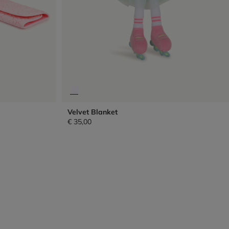
Velvet Blanket
€ 35,00