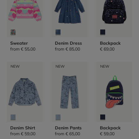
Sweater
Denim Dress
Backpack
from
€ 55,00
from
€ 85,00
€ 69,00
NEW
NEW
NEW
Denim Shirt
Denim Pants
Backpack
from
€ 59,00
from
€ 65,00
€ 59,00