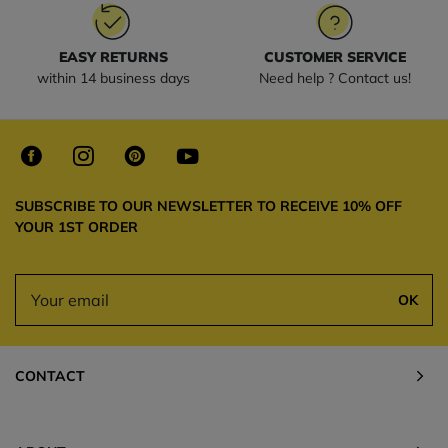
EASY RETURNS
CUSTOMER SERVICE
within 14 business days
Need help ? Contact us!
SUBSCRIBE TO OUR NEWSLETTER TO RECEIVE 10% OFF
YOUR 1ST ORDER
OK
CONTACT