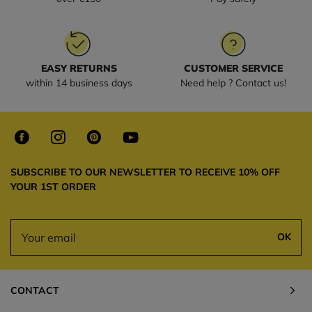
EASY RETURNS
CUSTOMER SERVICE
within 14 business days
Need help ? Contact us!
SUBSCRIBE TO OUR NEWSLETTER TO RECEIVE 10% OFF
YOUR 1ST ORDER
OK
CONTACT