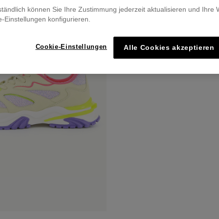
ständlich können Sie Ihre Zustimmung jederzeit aktualisieren und Ihre
e-Einstellungen konfigurieren.
Cookie-Einstellungen
Alle Cookies akzeptieren