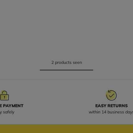
2 products seen
E PAYMENT
EASY RETURNS
y safely
within 14 business day