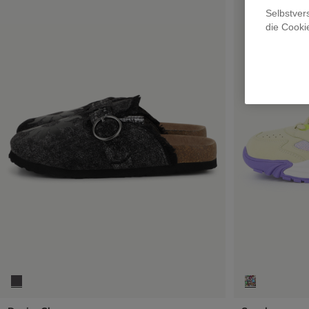
Selbstver
die Cooki