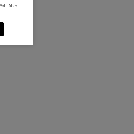
 Wahl über