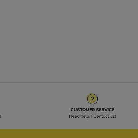
CUSTOMER SERVICE
s
Need help ? Contact us!