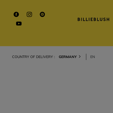
COUNTRY OF DELIVERY :
GERMANY
EN