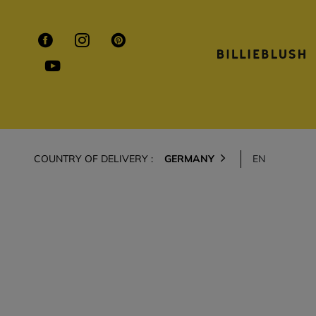
COUNTRY OF DELIVERY :
GERMANY
EN