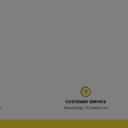
CUSTOMER SERVICE
s
Need help ? Contact us!