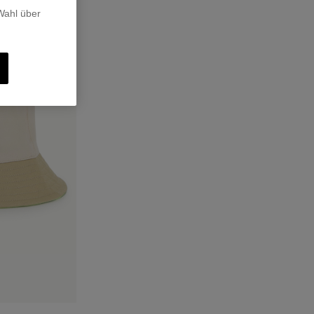
 Wahl über