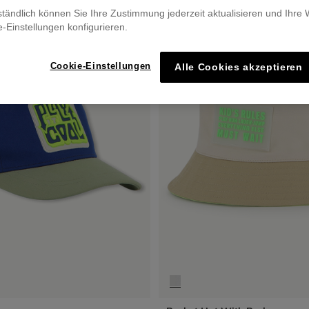
ständlich können Sie Ihre Zustimmung jederzeit aktualisieren und Ihre
e-Einstellungen konfigurieren.
Cookie-Einstellungen
Alle Cookies akzeptieren