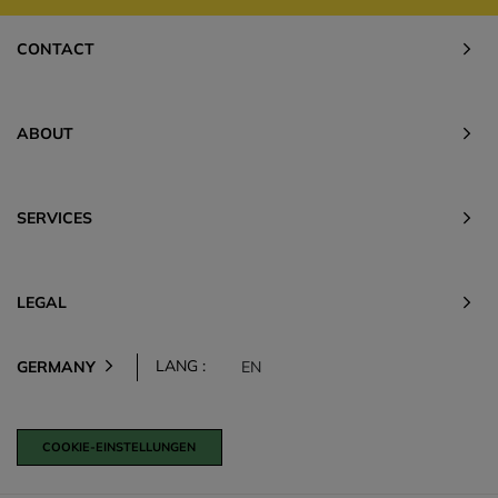
CONTACT
ABOUT
SERVICES
LEGAL
LANG :
GERMANY
EN
COOKIE-EINSTELLUNGEN