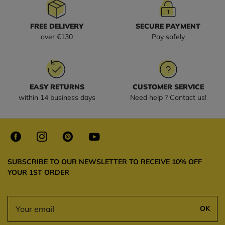
FREE DELIVERY
SECURE PAYMENT
over €130
Pay safely
EASY RETURNS
CUSTOMER SERVICE
within 14 business days
Need help ? Contact us!
SUBSCRIBE TO OUR NEWSLETTER TO RECEIVE 10% OFF
YOUR 1ST ORDER
OK