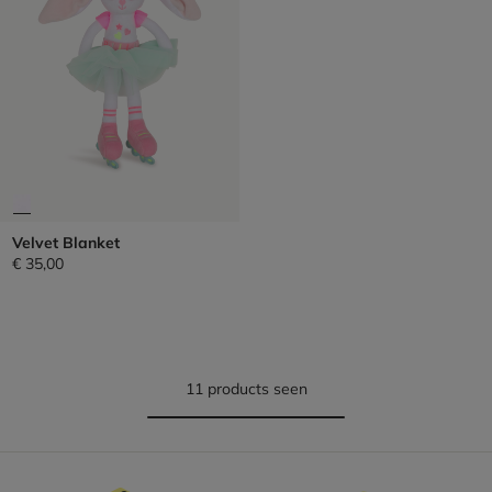
Velvet Blanket
€ 35,00
11 products seen