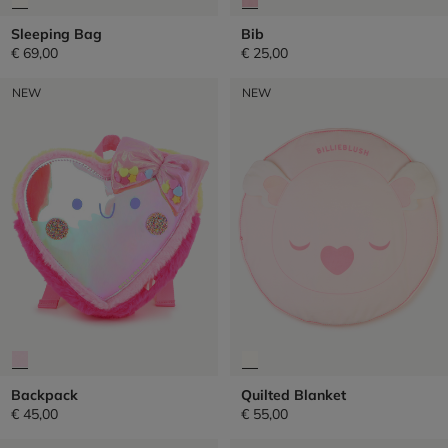
Sleeping Bag
Bib
€ 69,00
€ 25,00
NEW
NEW
Backpack
Quilted Blanket
€ 45,00
€ 55,00