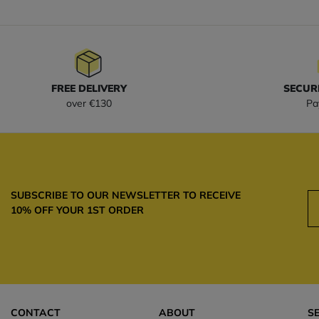
FREE DELIVERY
SECUR
over €130
Pa
SUBSCRIBE TO OUR NEWSLETTER TO RECEIVE
10% OFF YOUR 1ST ORDER
CONTACT
ABOUT
S