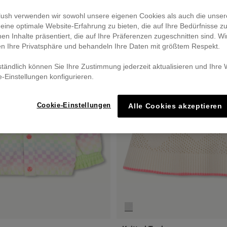
eblush verwenden wir sowohl unsere eigenen Cookies als auch die unser
eine optimale Website-Erfahrung zu bieten, die auf Ihre Bedürfnisse z
nen Inhalte präsentiert, die auf Ihre Präferenzen zugeschnitten sind. Wi
en Ihre Privatsphäre und behandeln Ihre Daten mit größtem Respekt.
ständlich können Sie Ihre Zustimmung jederzeit aktualisieren und Ihre
e-Einstellungen konfigurieren.
Cookie-Einstellungen
Alle Cookies akzeptieren