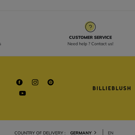
CUSTOMER SERVICE
s
Need help ? Contact us!
COUNTRY OF DELIVERY :
GERMANY
EN