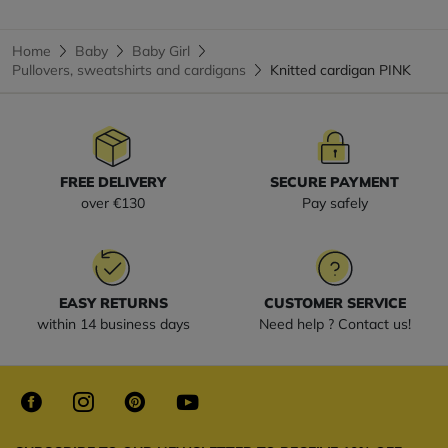
Home
Baby
Baby Girl
Pullovers, sweatshirts and cardigans
Knitted cardigan PINK
FREE DELIVERY
SECURE PAYMENT
over €130
Pay safely
EASY RETURNS
CUSTOMER SERVICE
within 14 business days
Need help ? Contact us!