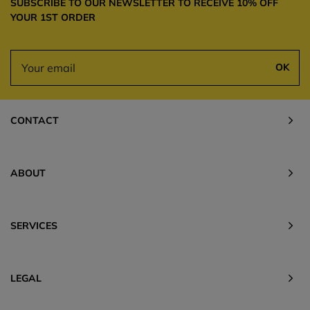
SUBSCRIBE TO OUR NEWSLETTER TO RECEIVE 10% OFF
YOUR 1ST ORDER
OK
CONTACT
ABOUT
SERVICES
LEGAL