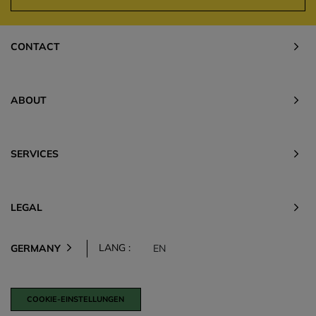
CONTACT
ABOUT
SERVICES
LEGAL
LANG :
GERMANY
EN
COOKIE-EINSTELLUNGEN