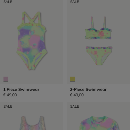
SALE
SALE
1 Piece Swimwear
2-Piece Swimwear
€ 49,00
€ 49,00
SALE
SALE