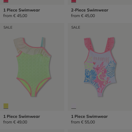
1 Piece Swimwear
2-Piece Swimwear
from
€ 45,00
from
€ 45,00
SALE
SALE
1 Piece Swimwear
1 Piece Swimwear
from
€ 49,00
from
€ 55,00