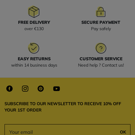
FREE DELIVERY
SECURE PAYMENT
over €130
Pay safely
EASY RETURNS
CUSTOMER SERVICE
within 14 business days
Need help ? Contact us!
SUBSCRIBE TO OUR NEWSLETTER TO RECEIVE 10% OFF
YOUR 1ST ORDER
OK