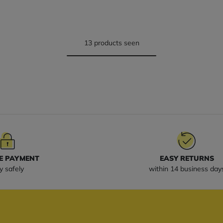
13 products seen
E PAYMENT
EASY RETURNS
y safely
within 14 business day