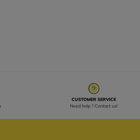
CUSTOMER SERVICE
s
Need help ? Contact us!