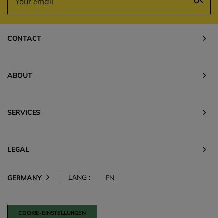
OK
CONTACT
ABOUT
SERVICES
LEGAL
LANG :
GERMANY
EN
COOKIE-EINSTELLUNGEN