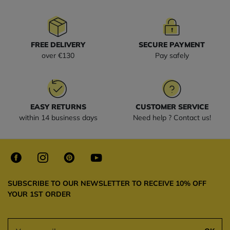
FREE DELIVERY
SECURE PAYMENT
over €130
Pay safely
EASY RETURNS
CUSTOMER SERVICE
within 14 business days
Need help ? Contact us!
SUBSCRIBE TO OUR NEWSLETTER TO RECEIVE 10% OFF
YOUR 1ST ORDER