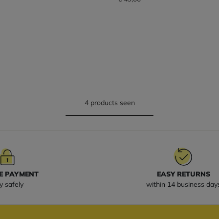
4 products seen
E PAYMENT
EASY RETURNS
y safely
within 14 business day