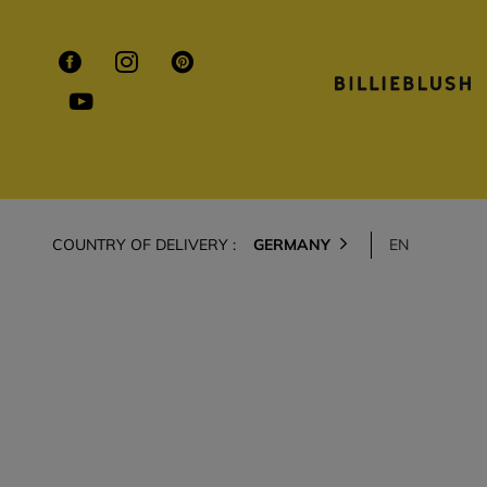
COUNTRY OF DELIVERY :
GERMANY
EN