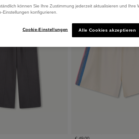
ständlich können Sie Ihre Zustimmung jederzeit aktualisieren und Ihre
e-Einstellungen konfigurieren.
Cookie-Einstellungen
Alle Cookies akzeptieren
Fleece Shorts
€ 49,00