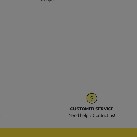
CUSTOMER SERVICE
s
Need help ? Contact us!