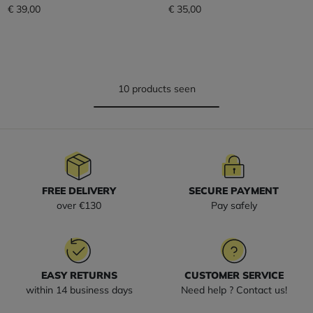
€ 39,00
€ 35,00
10 products seen
FREE DELIVERY
SECURE PAYMENT
over €130
Pay safely
EASY RETURNS
CUSTOMER SERVICE
within 14 business days
Need help ? Contact us!