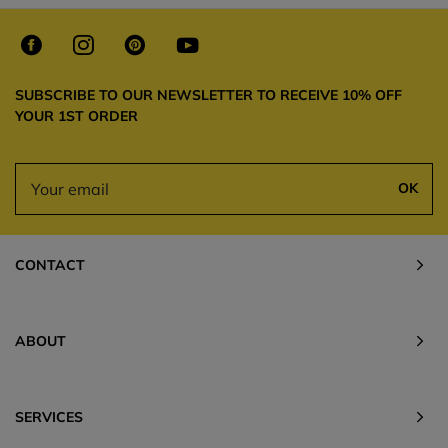
SUBSCRIBE TO OUR NEWSLETTER TO RECEIVE 10% OFF
YOUR 1ST ORDER
OK
CONTACT
ABOUT
SERVICES