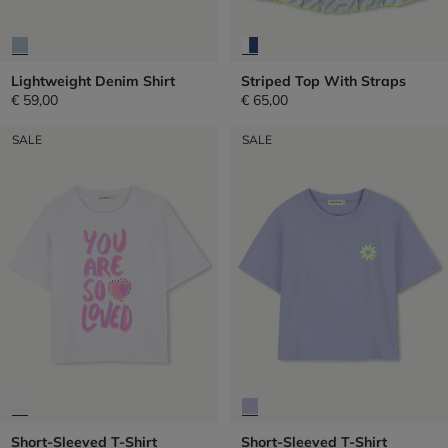
Lightweight Denim Shirt
Striped Top With Straps
€ 59,00
€ 65,00
SALE
SALE
Short-Sleeved T-Shirt
Short-Sleeved T-Shirt