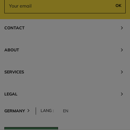
OK
CONTACT
ABOUT
SERVICES
LEGAL
LANG :
GERMANY
EN