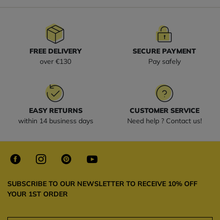
FREE DELIVERY
SECURE PAYMENT
over €130
Pay safely
EASY RETURNS
CUSTOMER SERVICE
within 14 business days
Need help ? Contact us!
SUBSCRIBE TO OUR NEWSLETTER TO RECEIVE 10% OFF
YOUR 1ST ORDER