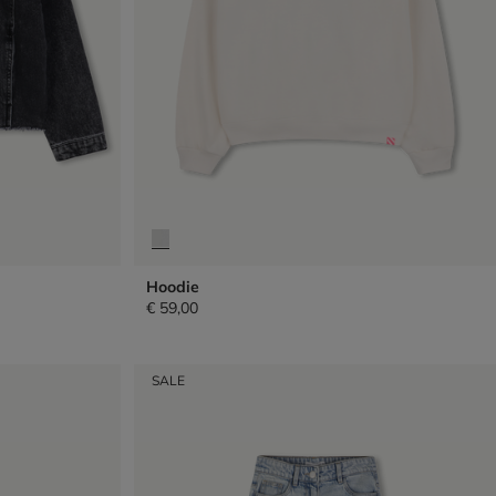
Hoodie
€ 59,00
SALE