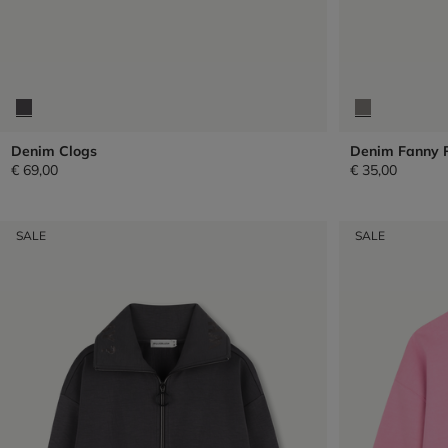
Denim Clogs
Denim Fanny 
€ 69,00
€ 35,00
SALE
SALE