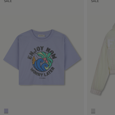
SALE
SALE