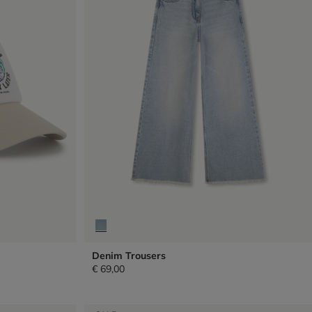
Denim Trousers
€ 69,00