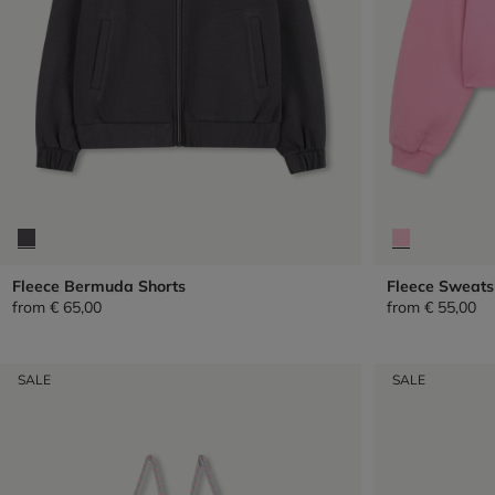
Fleece Bermuda Shorts
Fleece Sweats
from
€ 65,00
from
€ 55,00
SALE
SALE