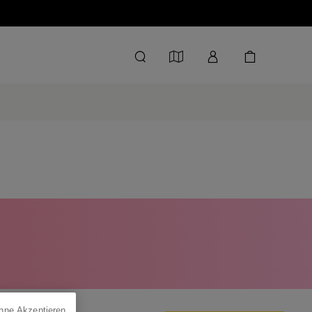
ohne Akzeptieren