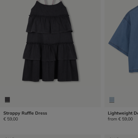
Strappy Ruffle Dress
Lightweight D
€ 59,00
from
€ 59,00