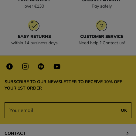
over €130
Pay safely
EASY RETURNS
CUSTOMER SERVICE
within 14 business days
Need help ? Contact us!
SUBSCRIBE TO OUR NEWSLETTER TO RECEIVE 10% OFF
YOUR 1ST ORDER
OK
CONTACT