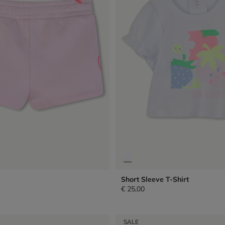
Short Sleeve T-Shirt
€ 25,00
SALE