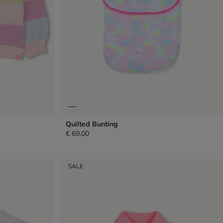
Quilted Bunting
€ 69,00
SALE