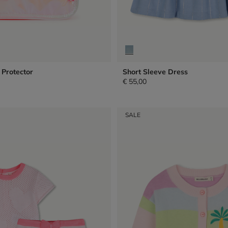
 Protector
Short Sleeve Dress
€ 55,00
SALE