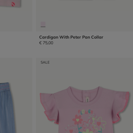
Cardigan With Peter Pan Collar
€ 75,00
SALE