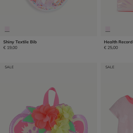
Shiny Textile Bib
Health Record
€ 19,00
€ 25,00
SALE
SALE