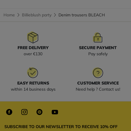
Home
Billieblush party
Denim trousers BLEACH
FREE DELIVERY
SECURE PAYMENT
over €130
Pay safely
EASY RETURNS
CUSTOMER SERVICE
within 14 business days
Need help ? Contact us!
SUBSCRIBE TO OUR NEWSLETTER TO RECEIVE 10% OFF