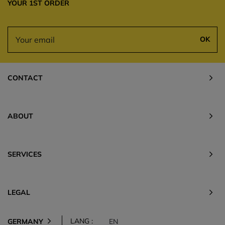
YOUR 1ST ORDER
OK
CONTACT
ABOUT
SERVICES
LEGAL
LANG :
GERMANY
EN