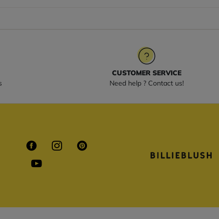
CUSTOMER SERVICE
s
Need help ? Contact us!