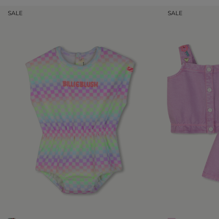
SALE
SALE