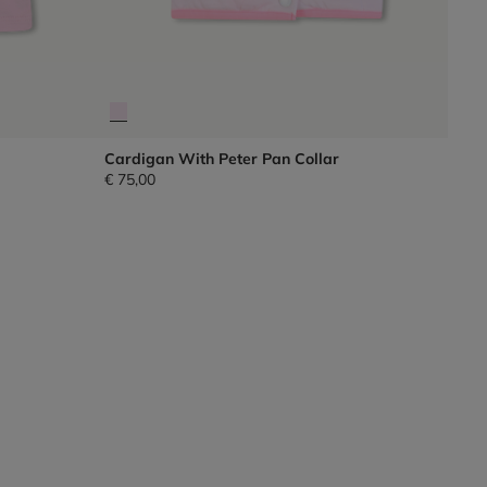
Cardigan With Peter Pan Collar
€ 75,00