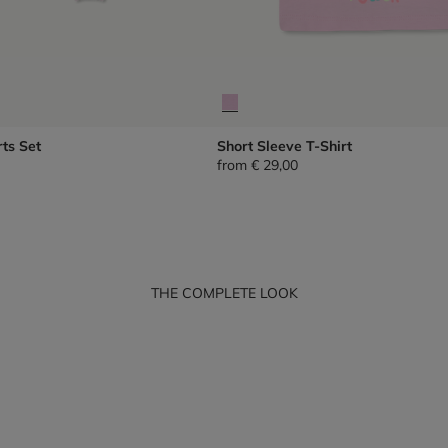
ts Set
Short Sleeve T-Shirt
from
€ 29,00
THE COMPLETE LOOK