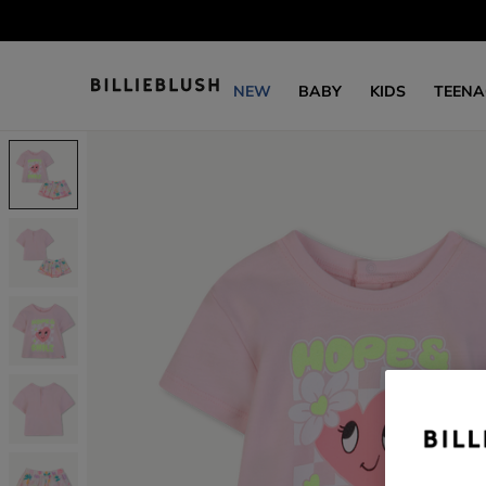
NEW
BABY
KIDS
TEENA