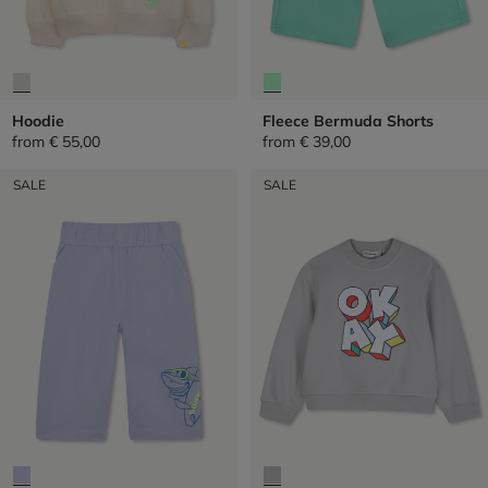
Hoodie
Fleece Bermuda Shorts
from
€ 55,00
from
€ 39,00
SALE
SALE