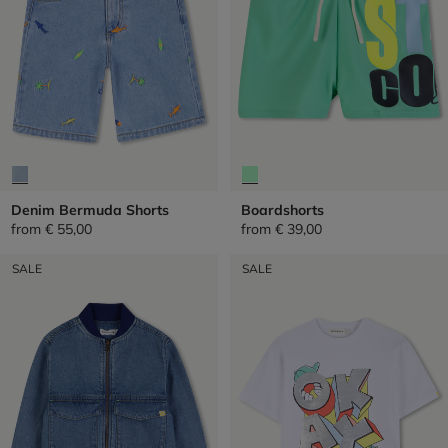
Denim Bermuda Shorts
Boardshorts
from
€ 55,00
from
€ 39,00
SALE
SALE