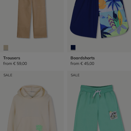
Trousers
Boardshorts
from
€ 59,00
from
€ 45,00
SALE
SALE