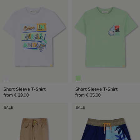
Short Sleeve T-Shirt
Short Sleeve T-Shirt
from
€ 29,00
from
€ 35,00
SALE
SALE