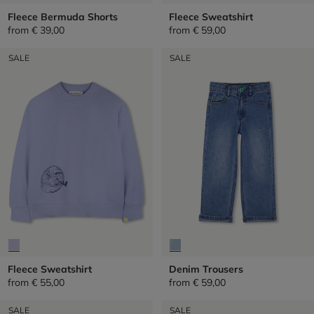
Fleece Bermuda Shorts
Fleece Sweatshirt
from
€ 39,00
from
€ 59,00
SALE
SALE
Fleece Sweatshirt
Denim Trousers
from
€ 55,00
from
€ 59,00
SALE
SALE