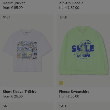
Denim Jacket
Zip-Up Hoodie
from
€ 85,00
from
€ 59,00
SALE
SALE
Short Sleeve T-Shirt
Fleece Sweatshirt
from
€ 25,00
from
€ 55,00
SALE
SALE