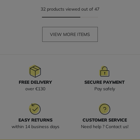
32 products viewed out of 47
VIEW MORE ITEMS
FREE DELIVERY
SECURE PAYMENT
over €130
Pay safely
EASY RETURNS
CUSTOMER SERVICE
within 14 business days
Need help ? Contact us!