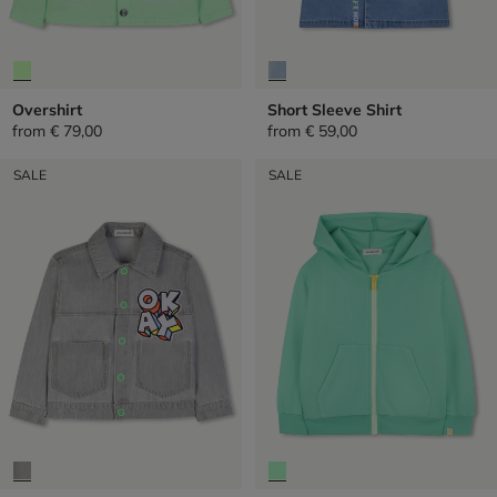
Overshirt
Short Sleeve Shirt
from
€ 79,00
from
€ 59,00
SALE
SALE