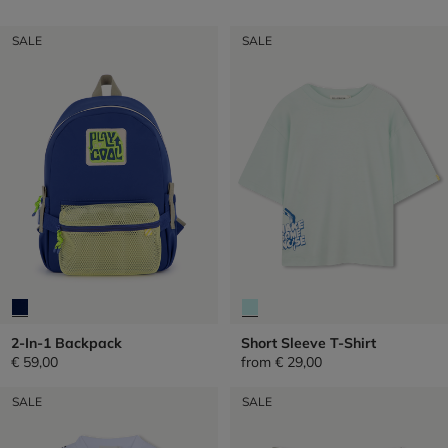
SALE
SALE
2-In-1 Backpack
Short Sleeve T-Shirt
€ 59,00
from
€ 29,00
SALE
SALE