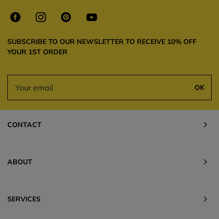
SUBSCRIBE TO OUR NEWSLETTER TO RECEIVE 10% OFF
YOUR 1ST ORDER
OK
CONTACT
ABOUT
SERVICES