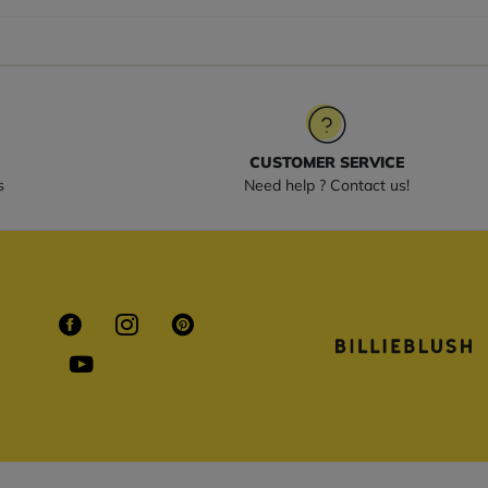
CUSTOMER SERVICE
s
Need help ? Contact us!