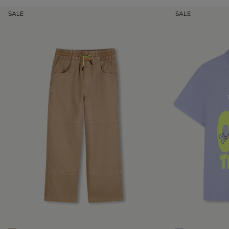
SALE
SALE