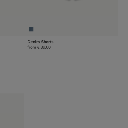
Denim Shorts
from
€ 39,00