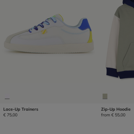
Lace-Up Trainers
Zip-Up Hoodie
€ 75,00
from
€ 55,00