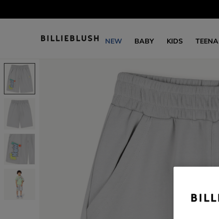
NEW
BABY
KIDS
TEENA