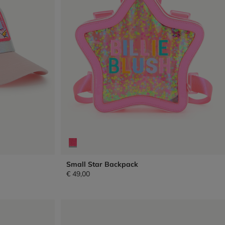
Small Star Backpack
€ 49,00