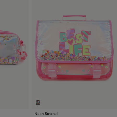
Neon Satchel