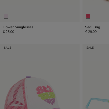
Flower Sunglasses
Seal Bag
€ 25,00
€ 29,00
SALE
SALE