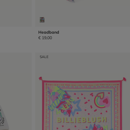
Headband
€ 19,00
SALE