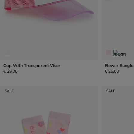
Cap With Transparent Visor
Flower Sungla
€ 29,00
€ 25,00
SALE
SALE