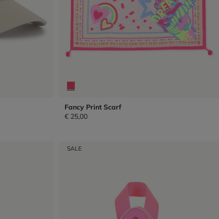
Fancy Print Scarf
€ 25,00
SALE