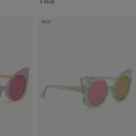
€ 69,00
SALE