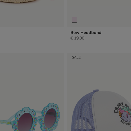
Bow Headband
€ 19,00
SALE