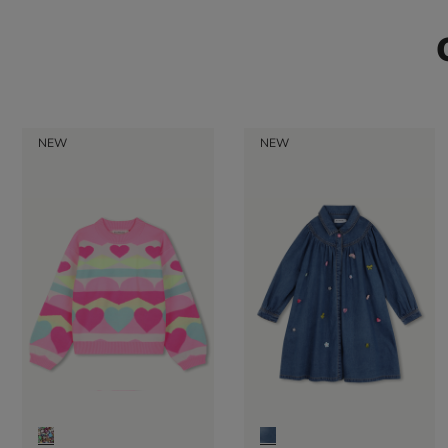
NEW
NEW