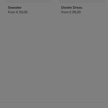
Sweater
Denim Dress
from
€ 55,00
from
€ 85,00