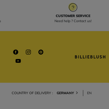
CUSTOMER SERVICE
s
Need help ? Contact us!
COUNTRY OF DELIVERY :
GERMANY
EN