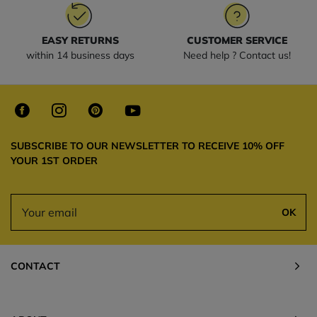
EASY RETURNS
CUSTOMER SERVICE
within 14 business days
Need help ? Contact us!
SUBSCRIBE TO OUR NEWSLETTER TO RECEIVE 10% OFF
YOUR 1ST ORDER
OK
CONTACT