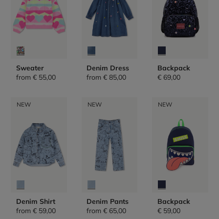
Sweater
Denim Dress
Backpack
from
€ 55,00
from
€ 85,00
€ 69,00
NEW
NEW
NEW
Denim Shirt
Denim Pants
Backpack
from
€ 59,00
from
€ 65,00
€ 59,00