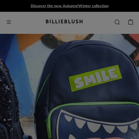
Discover the new Autumn/Winter collection