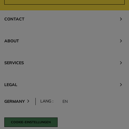
CONTACT
ABOUT
SERVICES
LEGAL
LANG :
GERMANY
EN
COOKIE-EINSTELLUNGEN