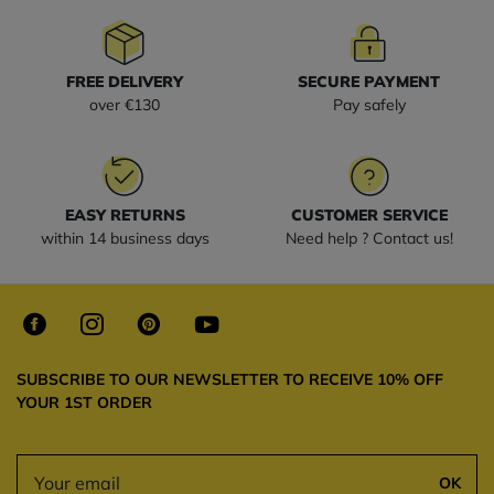
FREE DELIVERY
SECURE PAYMENT
over €130
Pay safely
EASY RETURNS
CUSTOMER SERVICE
within 14 business days
Need help ? Contact us!
SUBSCRIBE TO OUR NEWSLETTER TO RECEIVE 10% OFF
YOUR 1ST ORDER
OK