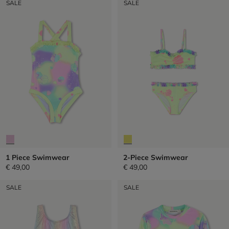
SALE
SALE
1 Piece Swimwear
2-Piece Swimwear
€ 49,00
€ 49,00
SALE
SALE