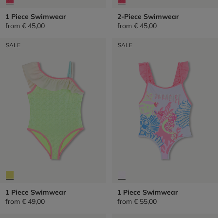
1 Piece Swimwear
2-Piece Swimwear
from
€ 45,00
from
€ 45,00
SALE
SALE
1 Piece Swimwear
1 Piece Swimwear
from
€ 49,00
from
€ 55,00