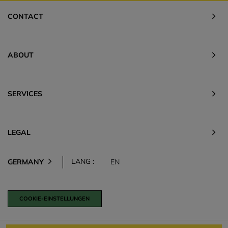
CONTACT
ABOUT
SERVICES
LEGAL
LANG :
GERMANY
EN
COOKIE-EINSTELLUNGEN