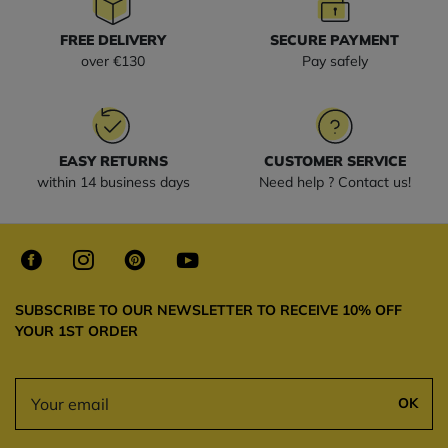
FREE DELIVERY
SECURE PAYMENT
over €130
Pay safely
EASY RETURNS
CUSTOMER SERVICE
within 14 business days
Need help ? Contact us!
SUBSCRIBE TO OUR NEWSLETTER TO RECEIVE 10% OFF
YOUR 1ST ORDER
OK