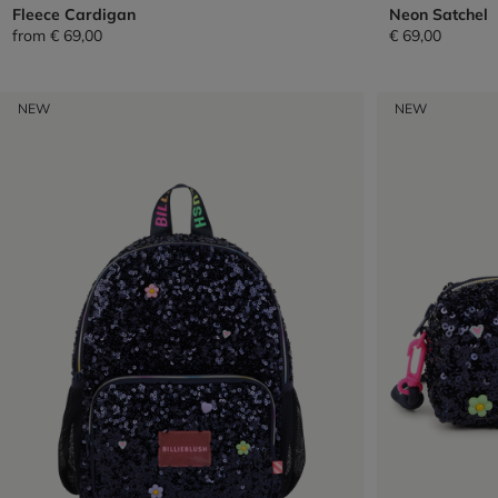
Fleece Cardigan
Neon Satchel
from
€ 69,00
€ 69,00
NEW
NEW