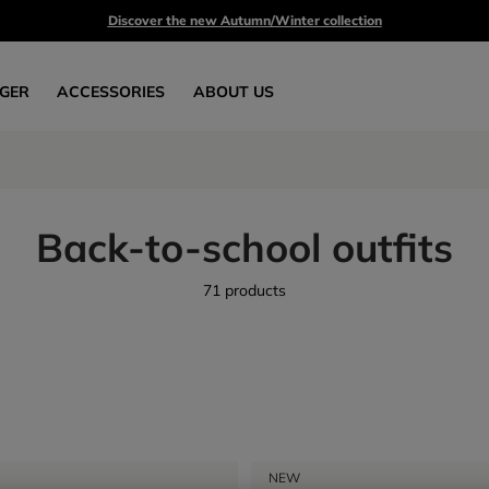
Discover the new Autumn/Winter collection
GER
ACCESSORIES
ABOUT US
Back-to-school outfits
71 products
NEW