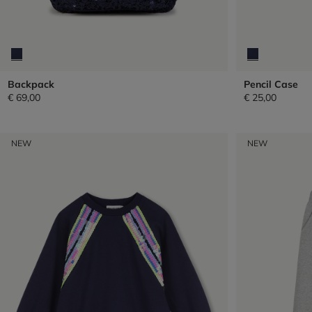
Backpack
Pencil Case
€ 69,00
€ 25,00
NEW
NEW