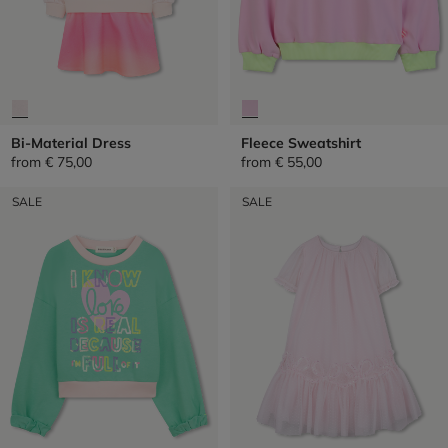
Bi-Material Dress
Fleece Sweatshirt
from
€ 75,00
from
€ 55,00
SALE
SALE