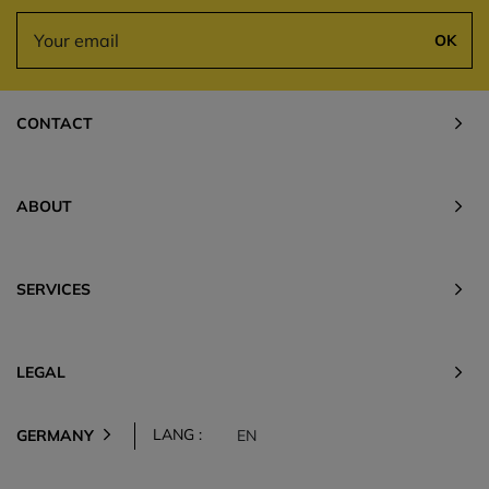
OK
CONTACT
ABOUT
SERVICES
LEGAL
LANG :
GERMANY
EN