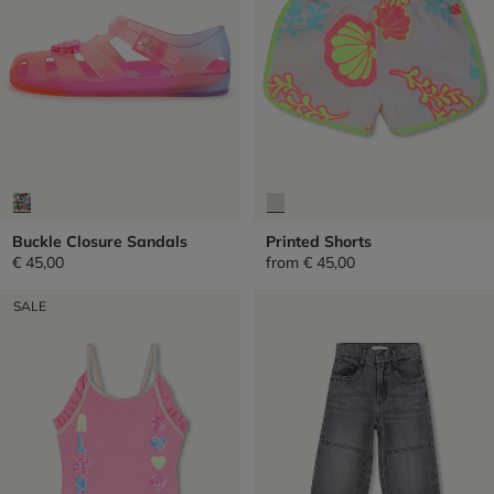
Buckle Closure Sandals
Printed Shorts
€ 45,00
from
€ 45,00
SALE