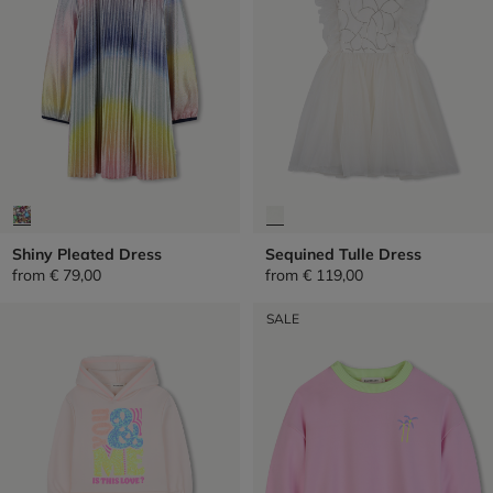
Shiny Pleated Dress
Sequined Tulle Dress
from
€ 79,00
from
€ 119,00
SALE