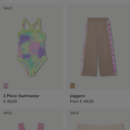
SALE
1 Piece Swimwear
Joggers
€ 49,00
from
€ 49,00
SALE
SALE