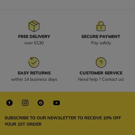
FREE DELIVERY
SECURE PAYMENT
over €130
Pay safely
EASY RETURNS
CUSTOMER SERVICE
within 14 business days
Need help ? Contact us!
SUBSCRIBE TO OUR NEWSLETTER TO RECEIVE 10% OFF
YOUR 1ST ORDER