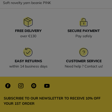
Soft novelty yarn beanie PINK
FREE DELIVERY
SECURE PAYMENT
over €130
Pay safely
EASY RETURNS
CUSTOMER SERVICE
within 14 business days
Need help ? Contact us!
SUBSCRIBE TO OUR NEWSLETTER TO RECEIVE 10% OFF
YOUR 1ST ORDER