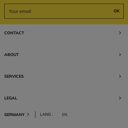
OK
CONTACT
ABOUT
SERVICES
LEGAL
LANG :
GERMANY
EN