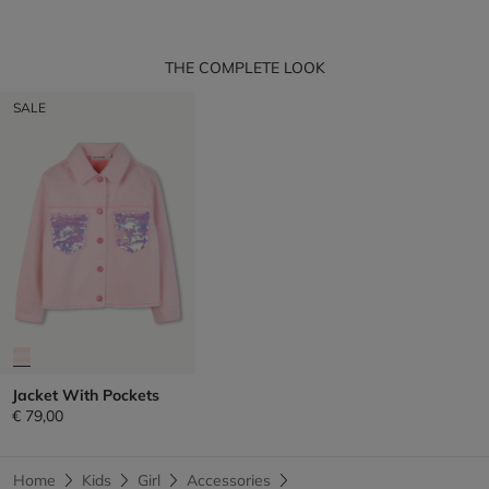
THE COMPLETE LOOK
SALE
Jacket With Pockets
€ 79,00
Home
Kids
Girl
Accessories