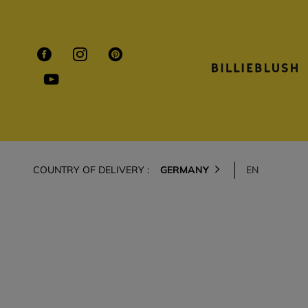
COUNTRY OF DELIVERY :
GERMANY
EN