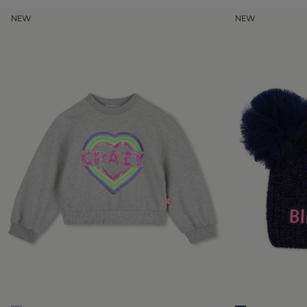
NEW
NEW