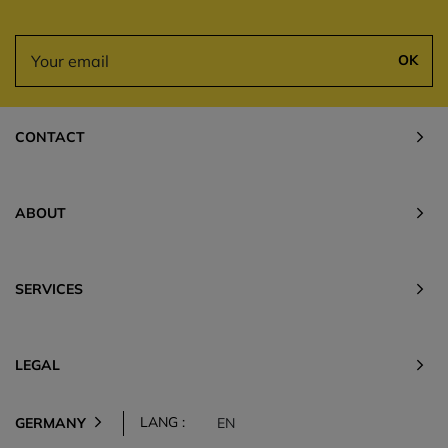
OK
CONTACT
ABOUT
SERVICES
LEGAL
LANG :
GERMANY
EN