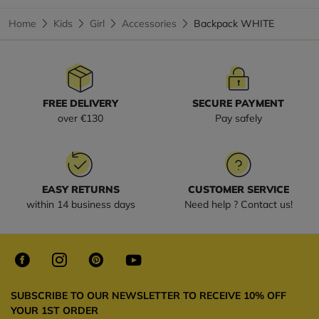
Home
Kids
Girl
Accessories
Backpack WHITE
FREE DELIVERY
SECURE PAYMENT
over €130
Pay safely
EASY RETURNS
CUSTOMER SERVICE
within 14 business days
Need help ? Contact us!
SUBSCRIBE TO OUR NEWSLETTER TO RECEIVE 10% OFF
YOUR 1ST ORDER