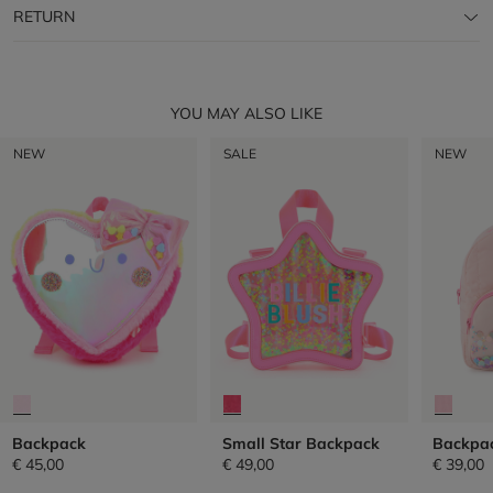
RETURN
YOU MAY ALSO LIKE
NEW
SALE
NEW
Backpack
Small Star Backpack
Backpa
€ 45,00
€ 49,00
€ 39,00