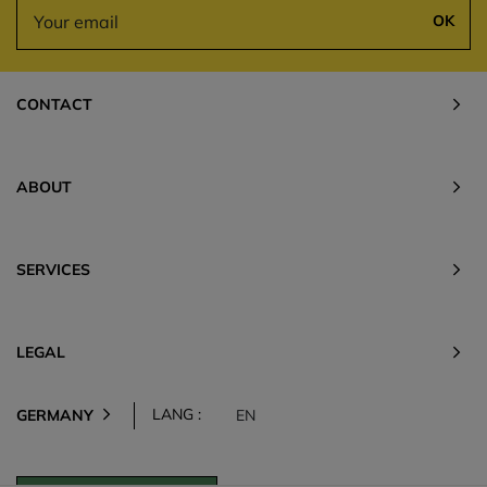
OK
CONTACT
ABOUT
SERVICES
LEGAL
LANG :
GERMANY
EN