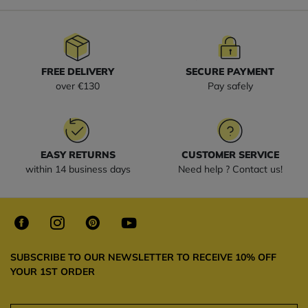
FREE DELIVERY
SECURE PAYMENT
over €130
Pay safely
EASY RETURNS
CUSTOMER SERVICE
within 14 business days
Need help ? Contact us!
SUBSCRIBE TO OUR NEWSLETTER TO RECEIVE 10% OFF
YOUR 1ST ORDER