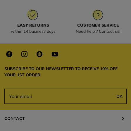
EASY RETURNS
CUSTOMER SERVICE
within 14 business days
Need help ? Contact us!
SUBSCRIBE TO OUR NEWSLETTER TO RECEIVE 10% OFF
YOUR 1ST ORDER
OK
CONTACT