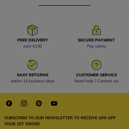
FREE DELIVERY
SECURE PAYMENT
over €130
Pay safely
EASY RETURNS
CUSTOMER SERVICE
within 14 business days
Need help ? Contact us!
SUBSCRIBE TO OUR NEWSLETTER TO RECEIVE 10% OFF
YOUR 1ST ORDER