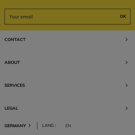
OK
CONTACT
ABOUT
SERVICES
LEGAL
LANG :
GERMANY
EN