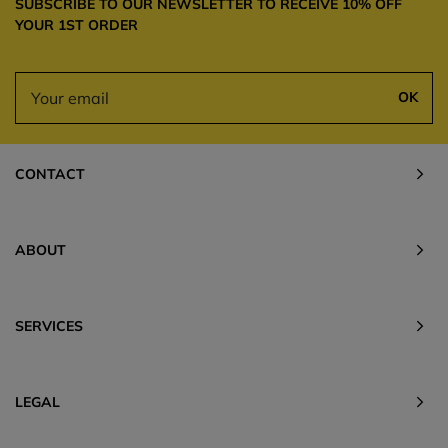
SUBSCRIBE TO OUR NEWSLETTER TO RECEIVE 10% OFF
YOUR 1ST ORDER
OK
CONTACT
ABOUT
SERVICES
LEGAL