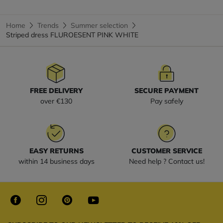
Home
Trends
Summer selection
Striped dress FLUROESENT PINK WHITE
FREE DELIVERY
SECURE PAYMENT
over €130
Pay safely
EASY RETURNS
CUSTOMER SERVICE
within 14 business days
Need help ? Contact us!