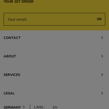
YOUR 1ST ORDER
OK
CONTACT
ABOUT
SERVICES
LEGAL
LANG :
GERMANY
EN