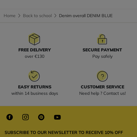
Home
Back to school
Denim overall DENIM BLUE
FREE DELIVERY
SECURE PAYMENT
over €130
Pay safely
EASY RETURNS
CUSTOMER SERVICE
within 14 business days
Need help ? Contact us!
SUBSCRIBE TO OUR NEWSLETTER TO RECEIVE 10% OFF