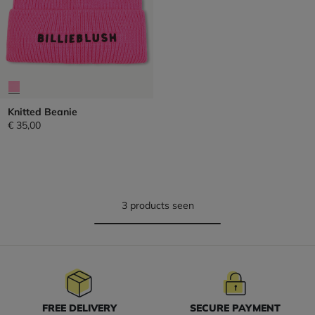
Knitted Beanie
€ 35,00
3 products seen
FREE DELIVERY
SECURE PAYMENT