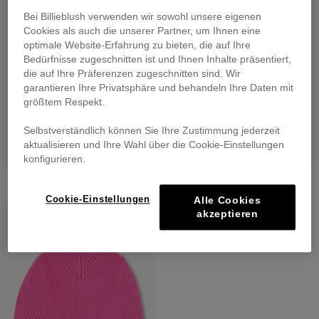
Bei Billieblush verwenden wir sowohl unsere eigenen
Cookies als auch die unserer Partner, um Ihnen eine
optimale Website-Erfahrung zu bieten, die auf Ihre
Bedürfnisse zugeschnitten ist und Ihnen Inhalte präsentiert,
die auf Ihre Präferenzen zugeschnitten sind. Wir
garantieren Ihre Privatsphäre und behandeln Ihre Daten mit
größtem Respekt.
Selbstverständlich können Sie Ihre Zustimmung jederzeit
aktualisieren und Ihre Wahl über die Cookie-Einstellungen
konfigurieren.
Scarf
Knitted Beanie
€ 39,00
from
€ 29,00
Cookie-Einstellungen
Alle Cookies
akzeptieren