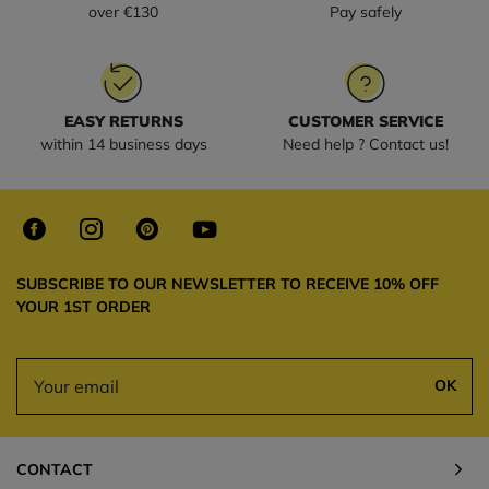
over €130
Pay safely
EASY RETURNS
CUSTOMER SERVICE
within 14 business days
Need help ? Contact us!
SUBSCRIBE TO OUR NEWSLETTER TO RECEIVE 10% OFF
YOUR 1ST ORDER
OK
CONTACT