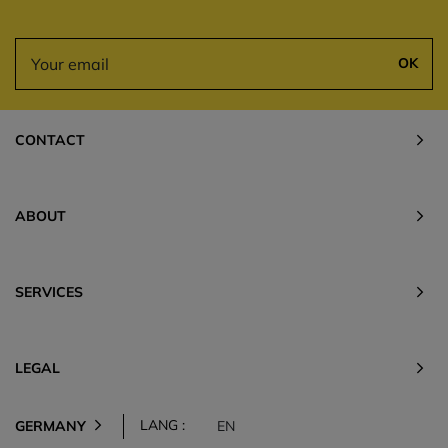
OK
CONTACT
ABOUT
SERVICES
LEGAL
LANG :
GERMANY
EN