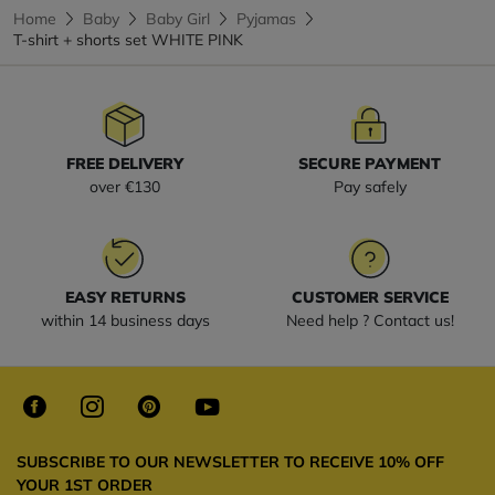
Home
Baby
Baby Girl
Pyjamas
T-shirt + shorts set WHITE PINK
FREE DELIVERY
SECURE PAYMENT
over €130
Pay safely
EASY RETURNS
CUSTOMER SERVICE
within 14 business days
Need help ? Contact us!
SUBSCRIBE TO OUR NEWSLETTER TO RECEIVE 10% OFF
YOUR 1ST ORDER