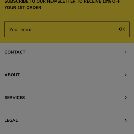
SUBSCRIBE TO OUR NEWSLETTER TO RECEIVE 10% OFF
YOUR 1ST ORDER
OK
CONTACT
ABOUT
SERVICES
LEGAL