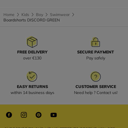
Home
Kids
Boy
Swimwear
Boardshorts DISCORD GREEN
FREE DELIVERY
SECURE PAYMENT
over €130
Pay safely
EASY RETURNS
CUSTOMER SERVICE
within 14 business days
Need help ? Contact us!