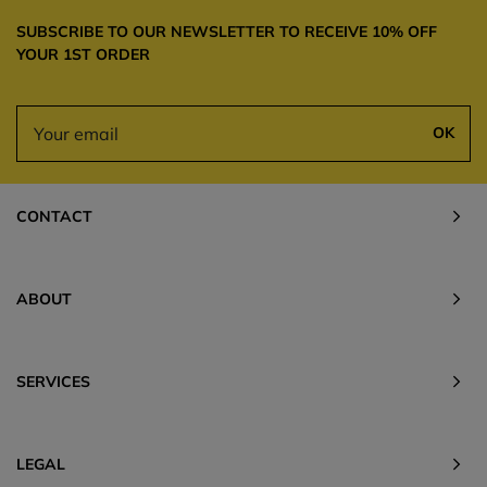
SUBSCRIBE TO OUR NEWSLETTER TO RECEIVE 10% OFF
YOUR 1ST ORDER
OK
CONTACT
ABOUT
SERVICES
LEGAL