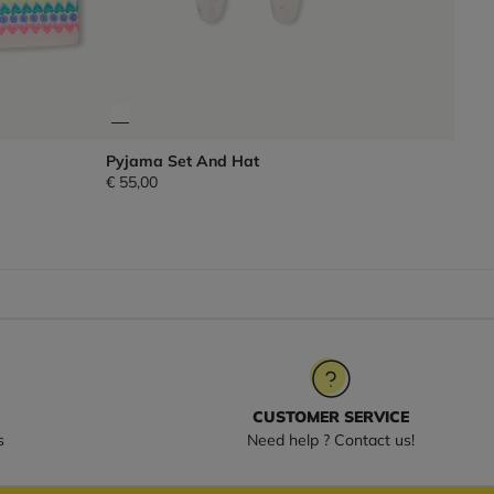
Pyjama Set And Hat
€ 55,00
CUSTOMER SERVICE
s
Need help ? Contact us!