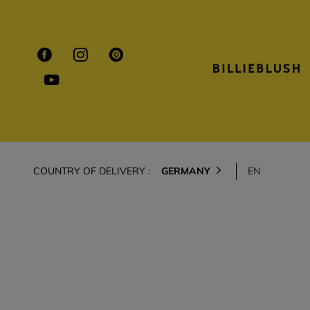
COUNTRY OF DELIVERY :
GERMANY
EN