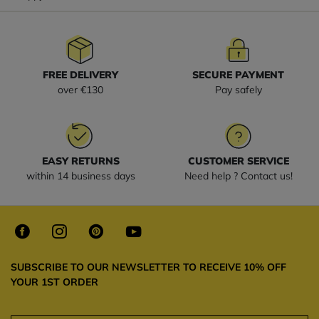
FREE DELIVERY
SECURE PAYMENT
over €130
Pay safely
EASY RETURNS
CUSTOMER SERVICE
within 14 business days
Need help ? Contact us!
SUBSCRIBE TO OUR NEWSLETTER TO RECEIVE 10% OFF
YOUR 1ST ORDER