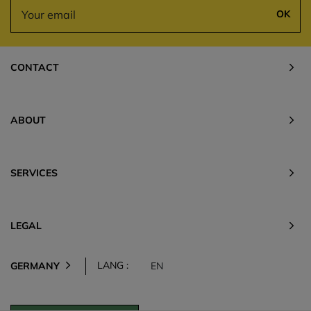
OK
CONTACT
ABOUT
SERVICES
LEGAL
LANG :
GERMANY
EN