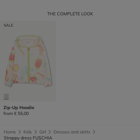
THE COMPLETE LOOK
SALE
Zip-Up Hoodie
from
€ 55,00
Home
Kids
Girl
Dresses and skirts
Strappy dress FUSCHIA