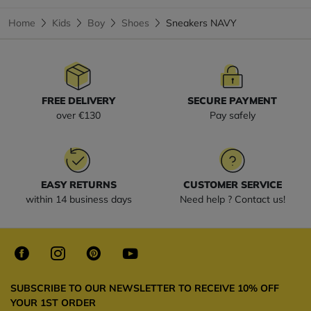
Home
Kids
Boy
Shoes
Sneakers NAVY
FREE DELIVERY
SECURE PAYMENT
over €130
Pay safely
EASY RETURNS
CUSTOMER SERVICE
within 14 business days
Need help ? Contact us!
SUBSCRIBE TO OUR NEWSLETTER TO RECEIVE 10% OFF
YOUR 1ST ORDER