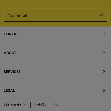
OK
CONTACT
ABOUT
SERVICES
LEGAL
LANG :
GERMANY
EN