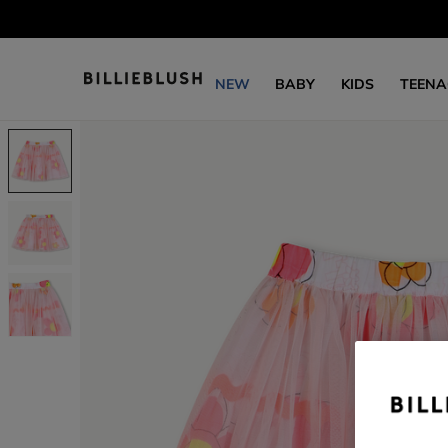
NEW
BABY
KIDS
TEENA