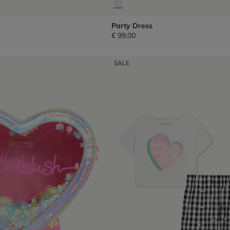
Party Dress
€ 99,00
SALE