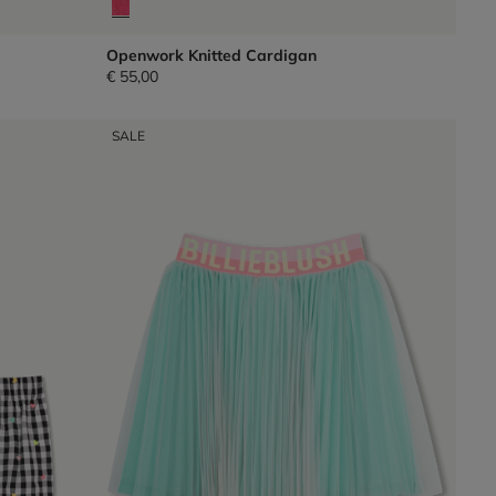
Openwork Knitted Cardigan
€ 55,00
SALE