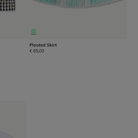
Pleated Skirt
€ 65,00