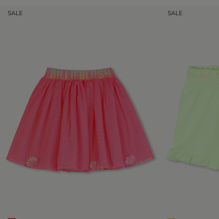
SALE
SALE