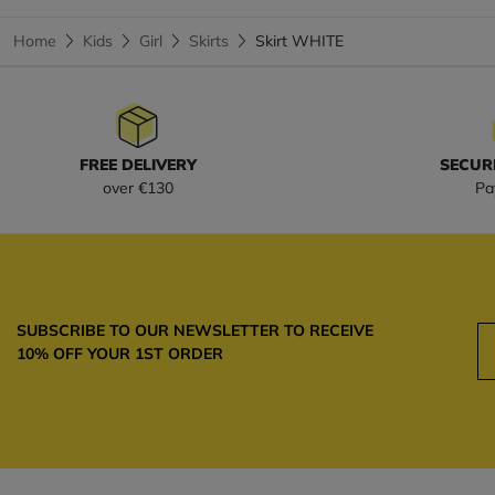
Home
Kids
Girl
Skirts
Skirt WHITE
FREE DELIVERY
SECUR
over €130
Pa
SUBSCRIBE TO OUR NEWSLETTER TO RECEIVE
10% OFF YOUR 1ST ORDER