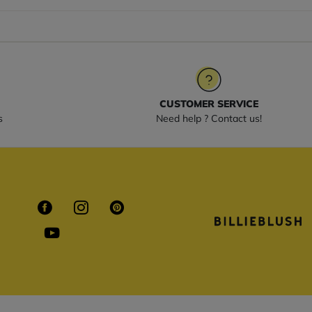
CUSTOMER SERVICE
s
Need help ? Contact us!