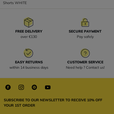
Shorts WHITE
FREE DELIVERY
SECURE PAYMENT
over €130
Pay safely
EASY RETURNS
CUSTOMER SERVICE
within 14 business days
Need help ? Contact us!
SUBSCRIBE TO OUR NEWSLETTER TO RECEIVE 10% OFF
YOUR 1ST ORDER