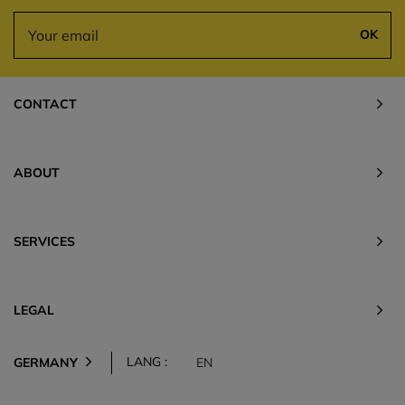
OK
CONTACT
ABOUT
SERVICES
LEGAL
LANG :
GERMANY
EN