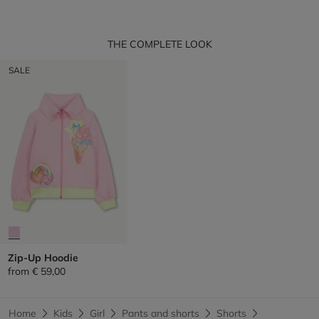
THE COMPLETE LOOK
SALE
Zip-Up Hoodie
from
€ 59,00
Home
Kids
Girl
Pants and shorts
Shorts