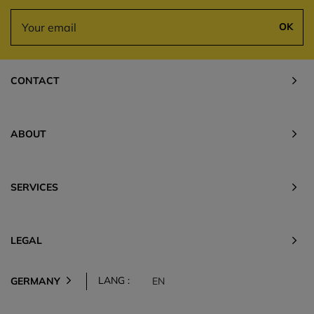
OK
CONTACT
ABOUT
SERVICES
LEGAL
LANG :
GERMANY
EN