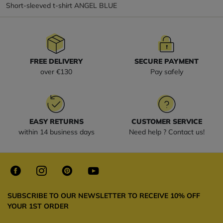
Short-sleeved t-shirt ANGEL BLUE
FREE DELIVERY
SECURE PAYMENT
over €130
Pay safely
EASY RETURNS
CUSTOMER SERVICE
within 14 business days
Need help ? Contact us!
SUBSCRIBE TO OUR NEWSLETTER TO RECEIVE 10% OFF
YOUR 1ST ORDER