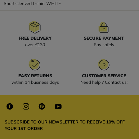
Short-sleeved t-shirt WHITE
FREE DELIVERY
SECURE PAYMENT
over €130
Pay safely
EASY RETURNS
CUSTOMER SERVICE
within 14 business days
Need help ? Contact us!
SUBSCRIBE TO OUR NEWSLETTER TO RECEIVE 10% OFF
YOUR 1ST ORDER