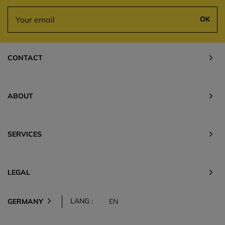
OK
CONTACT
ABOUT
SERVICES
LEGAL
LANG :
GERMANY
EN