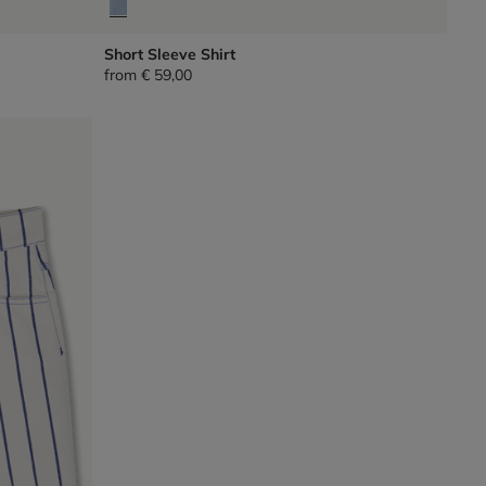
Short Sleeve Shirt
from
€ 59,00