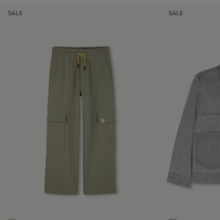
SALE
SALE