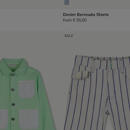
Denim Bermuda Shorts
from
€ 55,00
SALE