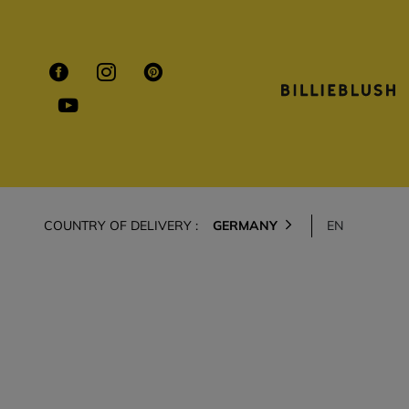
COUNTRY OF DELIVERY :
GERMANY
EN