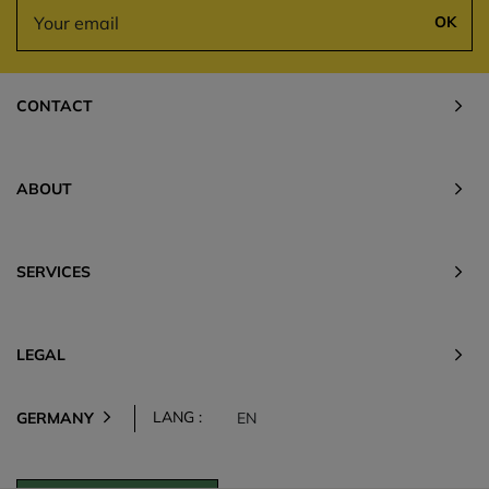
OK
CONTACT
ABOUT
SERVICES
LEGAL
LANG :
GERMANY
EN