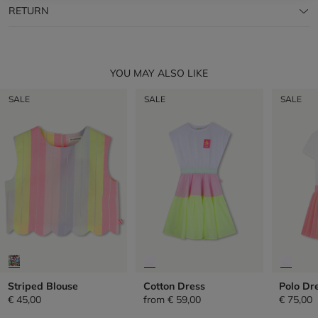
RETURN
YOU MAY ALSO LIKE
SALE
SALE
SALE
Striped Blouse
Cotton Dress
Polo Dr
€ 45,00
from
€ 59,00
€ 75,00