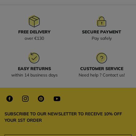
FREE DELIVERY
SECURE PAYMENT
over €130
Pay safely
EASY RETURNS
CUSTOMER SERVICE
within 14 business days
Need help ? Contact us!
SUBSCRIBE TO OUR NEWSLETTER TO RECEIVE 10% OFF
YOUR 1ST ORDER