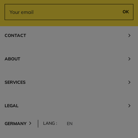
OK
CONTACT
ABOUT
SERVICES
LEGAL
LANG :
GERMANY
EN