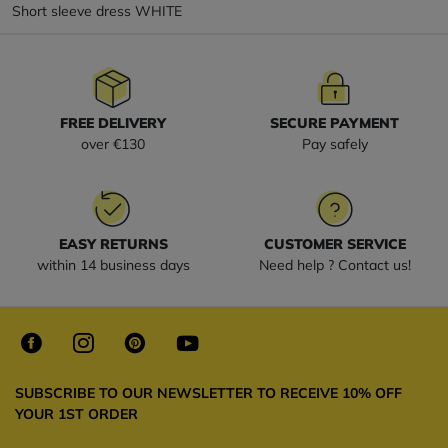
Short sleeve dress WHITE
FREE DELIVERY
SECURE PAYMENT
over €130
Pay safely
EASY RETURNS
CUSTOMER SERVICE
within 14 business days
Need help ? Contact us!
SUBSCRIBE TO OUR NEWSLETTER TO RECEIVE 10% OFF
YOUR 1ST ORDER