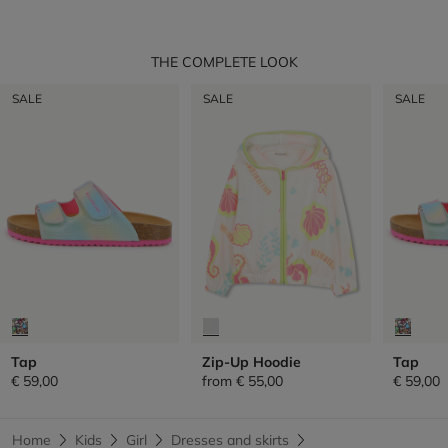
THE COMPLETE LOOK
SALE
SALE
SALE
Tap
Zip-Up Hoodie
Tap
€ 59,00
from
€ 55,00
€ 59,00
Home
Kids
Girl
Dresses and skirts